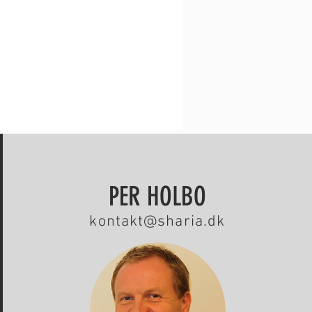
PER HOLBO
kontakt@sharia.dk