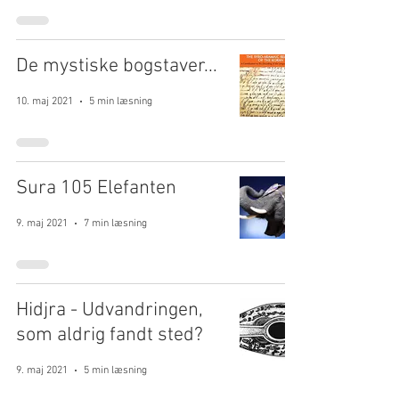
De mystiske bogstaver...
10. maj 2021
5 min læsning
Sura 105 Elefanten
9. maj 2021
7 min læsning
Hidjra - Udvandringen,
som aldrig fandt sted?
9. maj 2021
5 min læsning