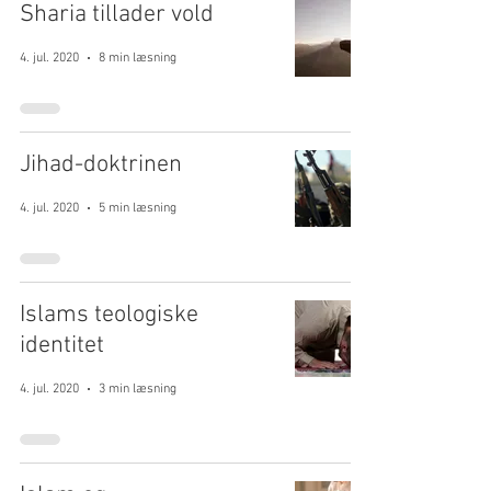
Sharia tillader vold
4. jul. 2020
8 min læsning
Jihad-doktrinen
4. jul. 2020
5 min læsning
Islams teologiske
identitet
4. jul. 2020
3 min læsning