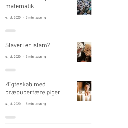
matematik
4. jul. 2020
3 min læsning
Slaveri er islam?
4. jul. 2020
3 min læsning
Ægteskab med
præpubertære piger
4. jul. 2020
5 min læsning