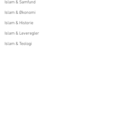
Islam & Samfund
Islam & Økonomi
Islam & Historie
Islam & Leveregler
Islam & Teologi