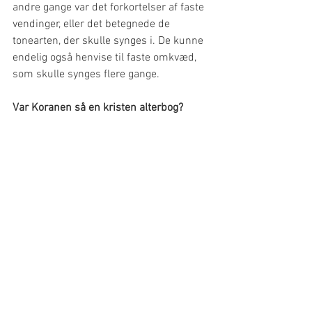
andre gange var det forkortelser af faste 
vendinger, eller det betegnede de 
tonearten, der skulle synges i. De kunne 
endelig også henvise til faste omkvæd, 
som skulle synges flere gange. 
Var Koranen så en kristen alterbog?