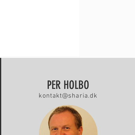
PER HOLBO
kontakt@sharia.dk